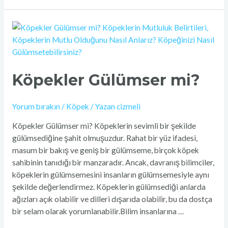
Köpekler
Gülümser
mi?
Köpekler Gülümser mi?
Yorum bırakın
/
Köpek
/ Yazan
cizmeli
Köpekler Gülümser mi? Köpeklerin sevimli bir şekilde
gülümsediğine şahit olmuşuzdur. Rahat bir yüz ifadesi,
masum bir bakış ve geniş bir gülümseme, birçok köpek
sahibinin tanıdığı bir manzaradır. Ancak, davranış bilimciler,
köpeklerin gülümsemesini insanların gülümsemesiyle aynı
şekilde değerlendirmez. Köpeklerin gülümsediği anlarda
ağızları açık olabilir ve dilleri dışarıda olabilir, bu da dostça
bir selam olarak yorumlanabilir.Bilim insanlarına …