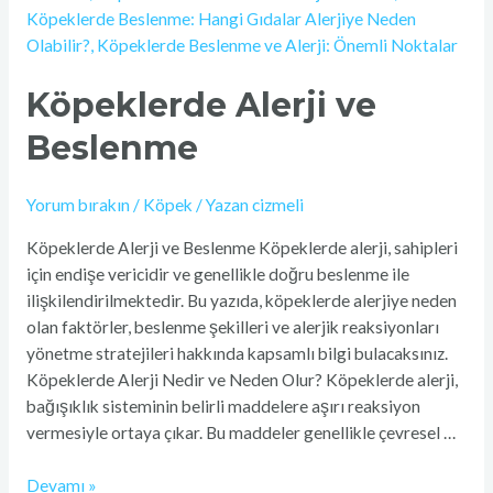
Köpeklerde Alerji ve
Beslenme
Yorum bırakın
/
Köpek
/ Yazan
cizmeli
Köpeklerde Alerji ve Beslenme Köpeklerde alerji, sahipleri
için endişe vericidir ve genellikle doğru beslenme ile
ilişkilendirilmektedir. Bu yazıda, köpeklerde alerjiye neden
olan faktörler, beslenme şekilleri ve alerjik reaksiyonları
yönetme stratejileri hakkında kapsamlı bilgi bulacaksınız.
Köpeklerde Alerji Nedir ve Neden Olur? Köpeklerde alerji,
bağışıklık sisteminin belirli maddelere aşırı reaksiyon
vermesiyle ortaya çıkar. Bu maddeler genellikle çevresel …
Devamı »