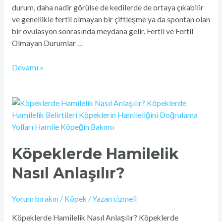
durum, daha nadir görülse de kedilerde de ortaya çıkabilir
ve genellikle fertil olmayan bir çiftleşme ya da spontan olan
bir ovulasyon sonrasında meydana gelir. Fertil ve Fertil
Olmayan Durumlar …
Devamı »
Köpeklerde
Hamilelik
Nasıl
Anlaşılır?
Köpeklerde Hamilelik
Nasıl Anlaşılır?
Yorum bırakın
/
Köpek
/ Yazan
cizmeli
Köpeklerde Hamilelik Nasıl Anlaşılır? Köpeklerde