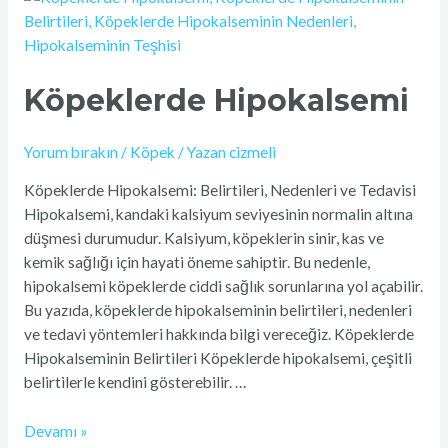
Hipokalsemi
Köpeklerde Hipokalsemi
Yorum bırakın
/
Köpek
/ Yazan
cizmeli
Köpeklerde Hipokalsemi: Belirtileri, Nedenleri ve Tedavisi
Hipokalsemi, kandaki kalsiyum seviyesinin normalin altına
düşmesi durumudur. Kalsiyum, köpeklerin sinir, kas ve
kemik sağlığı için hayati öneme sahiptir. Bu nedenle,
hipokalsemi köpeklerde ciddi sağlık sorunlarına yol açabilir.
Bu yazıda, köpeklerde hipokalseminin belirtileri, nedenleri
ve tedavi yöntemleri hakkında bilgi vereceğiz. Köpeklerde
Hipokalseminin Belirtileri Köpeklerde hipokalsemi, çeşitli
belirtilerle kendini gösterebilir. …
Devamı »