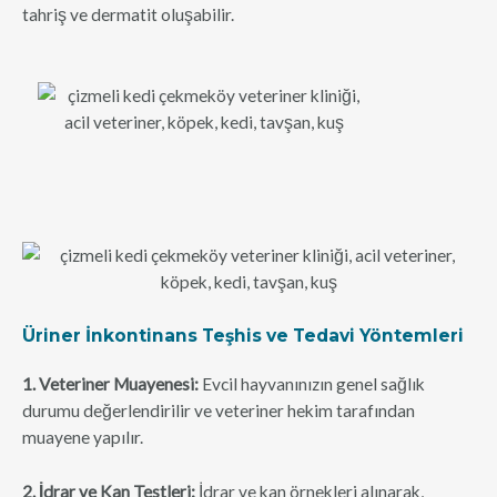
tahriş ve dermatit oluşabilir.
Üriner İnkontinans Teşhis ve Tedavi Yöntemleri
1. Veteriner Muayenesi:
Evcil hayvanınızın genel sağlık
durumu değerlendirilir ve veteriner hekim tarafından
muayene yapılır.
2. İdrar ve Kan Testleri:
İdrar ve kan örnekleri alınarak,