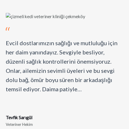
Evcil dostlarımızın sağlığı ve mutluluğu için
her daim yanındayız. Sevgiyle besliyor,
düzenli sağlık kontrollerini önemsiyoruz.
Onlar, ailemizin sevimli üyeleri ve bu sevgi
dolu bağ, ömür boyu süren bir arkadaşlığı
temsil ediyor. Daima patiyle…
Tevfik Sarıgül
Veteriner Hekim