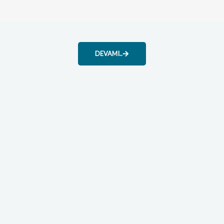
DEVAMI..