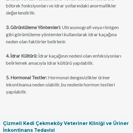
böbrek fonksiyonları ve idrar yollarındaki anormallikler
değerlendirilir.
3. Görüntüleme Yöntemleri:
Ultrasonografi veya röntgen
gibi görüntüleme yöntemleri kullanılarak idrar kaçağına
neden olan faktörler belirlenir.
4. İdrar Kültürü:
İdrar kaçağının nedeni olan enfeksiyonları
belirlemek amacıyla idrar kültürü yapılabilir.
5. Hormonal Testler:
Hormonal dengesizlikler üriner
inkontinansa neden olabilir, bu nedenle hormon testleri
yapılabilir.
Çizmeli Kedi Çekmeköy Veteriner Kliniği ve Üriner
İnkontinans Tedavisi