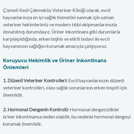
Çizmeli Kedi Çekmeköy Veteriner Kliniği olarak, evcil
hayvanlarınıza en iyi sağlık hizmetini sunmak için uzman
veteriner hekimlerimiz ve modern tıbbi ekipmanlarımızla
donatılmış durumdayız. Üriner inkontinans gibi durumlarla
karşılaşıldığında, erken teşhis ve etkili tedavi ile evcil
hayvanınızın sağlığını korumak amacıyla çalışıyoruz.
Koruyucu Hekimlik ve Üriner İnkontinans
Önlemleri
1. Düzenli Veteriner Kontrolleri:
Evcil hayvanlarınızın düzenli
veteriner kontrolleri, olası sağlık sorunlarının erken tespiti için
önemlidir.
2. Hormonal Dengenin Kontrolü:
Hormonal dengesizlikler
üriner inkontinansa neden olabilir, bu nedenle hormonal dengeyi
korumak önemlidir.