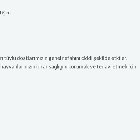
etişim
 tüylü dostlarımızın genel refahını ciddi şekilde etkiler.
 hayvanlarınızın idrar sağlığını korumak ve tedavi etmek için