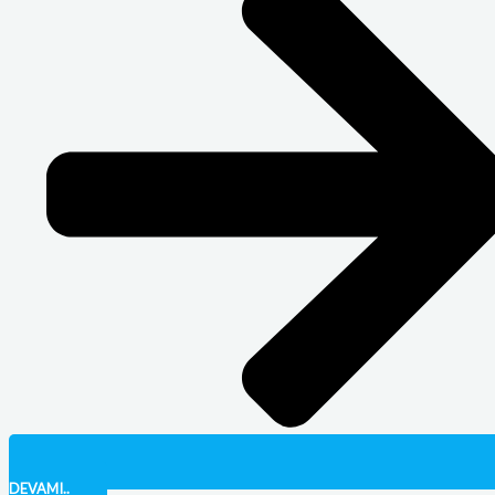
DEVAMI..