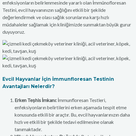
enfeksiyonların belirlenmesinde yararlı olan İmmünofloresan
Testini, evcil hayvanınızın sağlığını etkili bir şekilde
değerlendirmek ve olası sağlık sorunlarına karşı hızlı
müdahaleler sağlamak için kliniğimizde sunmaktan büyük gurur
duyuyoruz.
Evcil Hayvanlar İçin İmmunfloresan Testinin
Avantajları Nelerdir?
Erken Teşhis İmkanı:
İmmunfloresan Testleri,
enfeksiyonların belirtilerini erken aşamada tespit etme
konusunda etkili bir araçtır. Bu, evcil hayvanlarınızın daha
hızlı ve etkili bir şekilde tedavi edilmesine olanak
tanımaktadır.