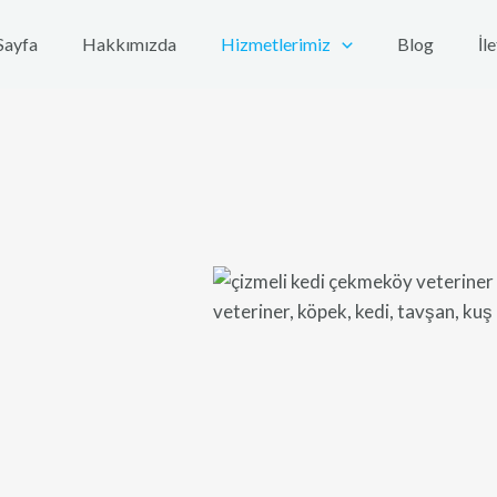
Sayfa
Hakkımızda
Hizmetlerimiz
Blog
İl