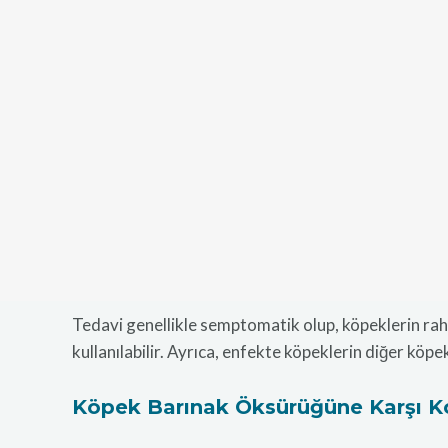
Tedavi genellikle semptomatik olup, köpeklerin rahat
kullanılabilir. Ayrıca, enfekte köpeklerin diğer köp
Köpek Barınak Öksürüğüne Karşı 