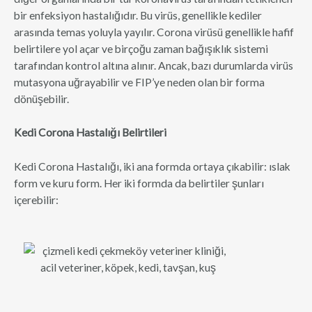
bir enfeksiyon hastalığıdır. Bu virüs, genellikle kediler
arasında temas yoluyla yayılır. Corona virüsü genellikle hafif
belirtilere yol açar ve birçoğu zaman bağışıklık sistemi
tarafından kontrol altına alınır. Ancak, bazı durumlarda virüs
mutasyona uğrayabilir ve FIP’ye neden olan bir forma
dönüşebilir.
Kedi Corona Hastalığı Belirtileri
Kedi Corona Hastalığı, iki ana formda ortaya çıkabilir: ıslak
form ve kuru form. Her iki formda da belirtiler şunları
içerebilir: