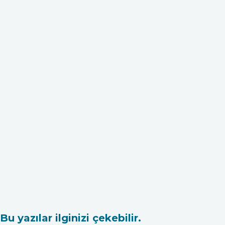
Bu yazılar ilginizi çekebilir.