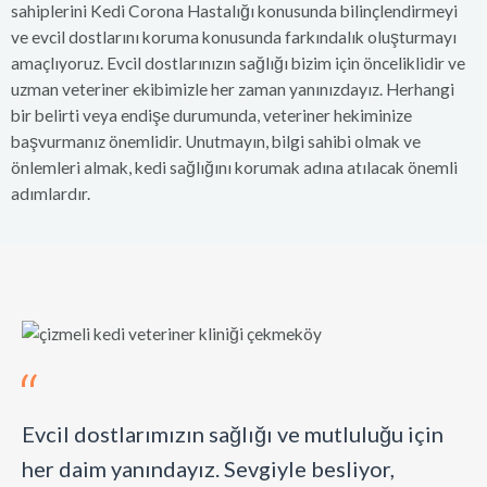
sahiplerini Kedi Corona Hastalığı konusunda bilinçlendirmeyi
ve evcil dostlarını koruma konusunda farkındalık oluşturmayı
amaçlıyoruz. Evcil dostlarınızın sağlığı bizim için önceliklidir ve
uzman veteriner ekibimizle her zaman yanınızdayız. Herhangi
bir belirti veya endişe durumunda, veteriner hekiminize
başvurmanız önemlidir. Unutmayın, bilgi sahibi olmak ve
önlemleri almak, kedi sağlığını korumak adına atılacak önemli
adımlardır.
Evcil dostlarımızın sağlığı ve mutluluğu için
her daim yanındayız. Sevgiyle besliyor,