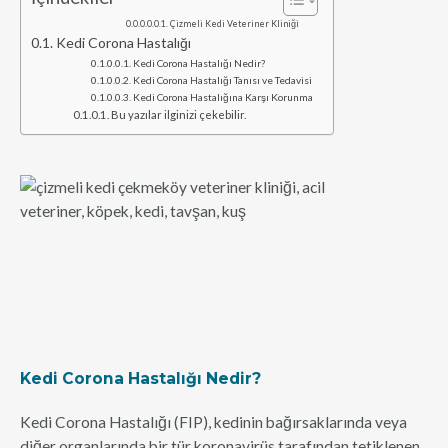
Çizmeli Kedi Veteriner Kliniği
Kedi Corona Hastalığı
Kedi Corona Hastalığı Nedir?
Kedi Corona Hastalığı Tanısı ve Tedavisi
Kedi Corona Hastalığına Karşı Korunma
Bu yazılar ilginizi çekebilir.
Kedi Corona Hastalığı Nedir?
Kedi Corona Hastalığı (FIP), kedinin bağırsaklarında veya
diğer organlarında bir tür koronavirüs tarafından tetiklenen