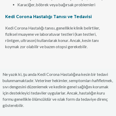
Karaciğer, böbrek veya bağırsak problemleri
Kedi Corona Hastalığı Tanısı ve Tedavisi
Kedi Corona Hastalığı tanısı, genellikle klinik belirtiler,
fiziksel muayene ve laboratuvar testleri (kan testleri,
röntgen, ultrason) kullanılarak konur. Ancak, kesin tanı
koymak zor olabilir ve bazen otopsi gerekebilir.
Ne yazık ki, şu anda Kedi Corona Hastalığına kesin bir tedavi
bulunmamaktadır. Veteriner hekimler, semptomları hafifletmek,
sıvı dengesini düzenlemek ve kedinin genel sağlığını korumak
için destekleyici tedaviler uygularlar. Ancak, hastalığın kuru
formu genellikle ölümcüldür ve ıslak form da tedaviye direnç
gösterebilir.