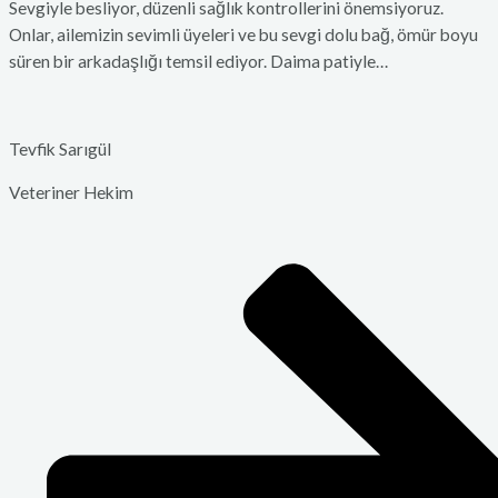
Sevgiyle besliyor, düzenli sağlık kontrollerini önemsiyoruz.
Onlar, ailemizin sevimli üyeleri ve bu sevgi dolu bağ, ömür boyu
süren bir arkadaşlığı temsil ediyor. Daima patiyle…
Tevfik Sarıgül
Veteriner Hekim