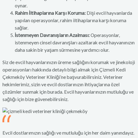
oynar.
Rahim İltihaplarına Karşı Koruma:
Dişi evcil hayvanlarda
yapılan operasyonlar, rahim iltihaplarına karşı koruma
sağlar.
İstenmeyen Davranışların Azalması:
Operasyonlar,
istenmeyen cinsel davranışları azaltarak evcil hayvanınızın
daha sakin bir yaşam sürmesine yardımcı olur.
Siz de evcil hayvanlarınızın üreme sağlığını korumak ve jinekoloji
operasyonları hakkında detaylı bilgi almak için Çizmeli Kedi
Çekmeköy Veteriner Kliniği’ne başvurabilirsiniz. Veteriner
hekimlerimiz, sizin ve evcil dostlarınızın ihtiyaçlarına özel
çözümler sunmak için burada. Evcil hayvanlarınızın mutluluğu ve
sağlığı için bize güvenebilirsiniz.
Evcil dostlarımızın sağlığı ve mutluluğu için her daim yanındayız.