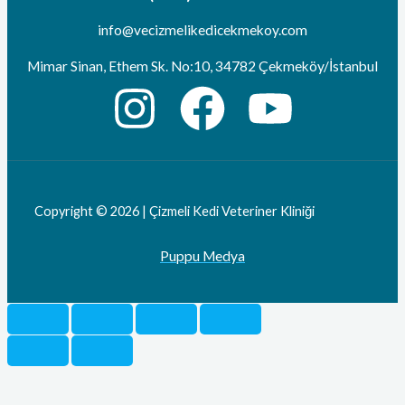
info@vecizmelikedicekmekoy.com
Mimar Sinan, Ethem Sk. No:10, 34782 Çekmeköy/İstanbul
Copyright © 2026 | Çizmeli Kedi Veteriner Kliniği
Puppu Medya