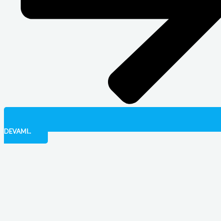
DEVAMI..