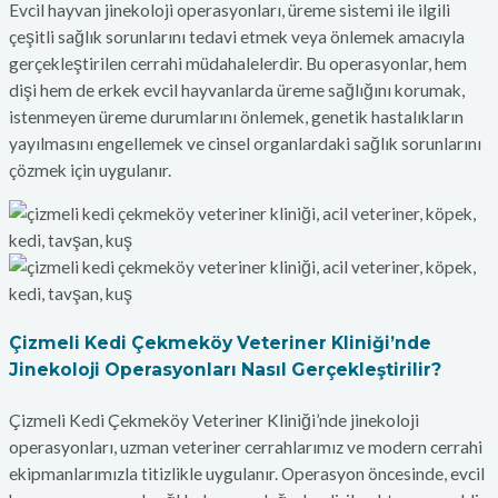
Evcil hayvan jinekoloji operasyonları, üreme sistemi ile ilgili
çeşitli sağlık sorunlarını tedavi etmek veya önlemek amacıyla
gerçekleştirilen cerrahi müdahalelerdir. Bu operasyonlar, hem
dişi hem de erkek evcil hayvanlarda üreme sağlığını korumak,
istenmeyen üreme durumlarını önlemek, genetik hastalıkların
yayılmasını engellemek ve cinsel organlardaki sağlık sorunlarını
çözmek için uygulanır.
Çizmeli Kedi Çekmeköy Veteriner Kliniği’nde
Jinekoloji Operasyonları Nasıl Gerçekleştirilir?
Çizmeli Kedi Çekmeköy Veteriner Kliniği’nde jinekoloji
operasyonları, uzman veteriner cerrahlarımız ve modern cerrahi
ekipmanlarımızla titizlikle uygulanır. Operasyon öncesinde, evcil