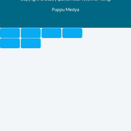
Puppu Medya