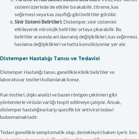
sistemi üzerinde de etkiler bırakabilir, titreme, kas
seğirmesi veya kas zayıflığı gibi belirtiler görülür.
Sinir Sistemi Belirtileri:
Distemper, sinir sistemini
etkileyerek nörolojik belirtiler ortaya çıkarabilir. Bu
belirtiler arasında ani davranış değişiklikleri, kas seğirmesi,
havlama değişiklikleri ve hatta konvülsiyonlar yer alır.
Distemper Hastalığı Tanısı ve Tedavisi
Distemper Hastalığı tanısı, genellikle klinik belirtiler ve
laboratuvar testleri kullanılarak konur.
Kan testleri, dışkı analizi ve bazen röntgen çekimleri gibi
yöntemlerle virüsün varlığı tespit edilmeye çalışılır. Ancak,
distemper hastalığına karşı spesifik bir antiviral tedavi
bulunmamaktadır.
Tedavi genellikle semptomatik olup, destekleyici bakım içerir. Sıvı