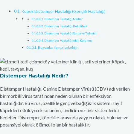
Köpek Distemper Hastalığı (Gençlik Hastalığı)
Distemper Hastalığı Nedir?
Distemper Hastalığı Belirtileri
Distemper Hastalığı Tanısı ve Tedavisi
Distemper Hastalığından Korunma
Bu yazılar ilginizi çekebilir.
Distemper Hastalığı Nedir?
Distemper Hastalığı, Canine Distemper Virüsü (CDV) adı verilen
bir morbillivirus tarafından neden olunan bir enfeksiyon
hastalığıdır. Bu virüs, özellikle genç ve bağışıklık sistemi zayıf
köpekleri etkileyerek solunum, sindirim ve sinir sistemlerini
hedefler. Distemper, köpekler arasında yaygın olarak bulunan ve
potansiyel olarak ölümcül olan bir hastalıktır.