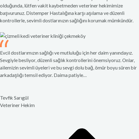
olduğunda, lütfen vakit kaybetmeden veteriner hekimimize
başvurunuz. Distemper Hastalığına karşı aşılama ve düzenli
kontrollerle, sevimli dostlarınızın sağlığını korumak mümkündür.
Evcil dostlarımızın sağlığı ve mutluluğu için her daim yanındayız.
Sevgiyle besliyor, düzenli sağlık kontrollerini önemsiyoruz. Onlar,
ailemizin sevimli üyeleri ve bu sevgi dolu bağ, ömür boyu süren bir
arkadaşlığı temsil ediyor. Daima patiyle…
Tevfik Sarıgül
Veteriner Hekim