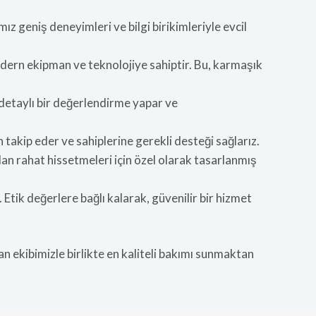
z geniş deneyimleri ve bilgi birikimleriyle evcil
odern ekipman ve teknolojiye sahiptir. Bu, karmaşık
detaylı bir değerlendirme yapar ve
takip eder ve sahiplerine gerekli desteği sağlarız.
an rahat hissetmeleri için özel olarak tasarlanmış
Etik değerlere bağlı kalarak, güvenilir bir hizmet
n ekibimizle birlikte en kaliteli bakımı sunmaktan