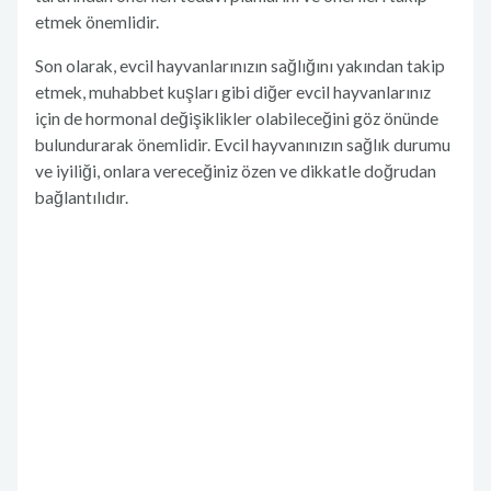
etmek önemlidir.
Son olarak, evcil hayvanlarınızın sağlığını yakından takip
etmek, muhabbet kuşları gibi diğer evcil hayvanlarınız
için de hormonal değişiklikler olabileceğini göz önünde
bulundurarak önemlidir. Evcil hayvanınızın sağlık durumu
ve iyiliği, onlara vereceğiniz özen ve dikkatle doğrudan
bağlantılıdır.