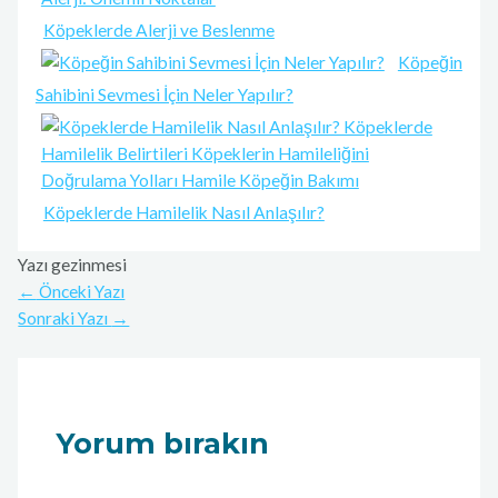
Köpeklerde Alerji ve Beslenme
Köpeğin
Sahibini Sevmesi İçin Neler Yapılır?
Köpeklerde Hamilelik Nasıl Anlaşılır?
Yazı gezinmesi
←
Önceki Yazı
Sonraki Yazı
→
Yorum bırakın