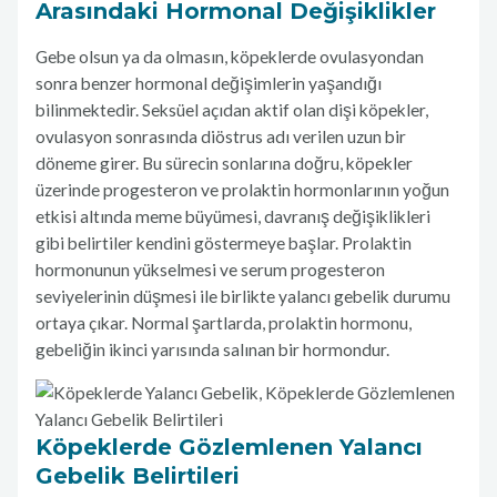
Arasındaki Hormonal Değişiklikler
Gebe olsun ya da olmasın, köpeklerde ovulasyondan
sonra benzer hormonal değişimlerin yaşandığı
bilinmektedir. Seksüel açıdan aktif olan dişi köpekler,
ovulasyon sonrasında diöstrus adı verilen uzun bir
döneme girer. Bu sürecin sonlarına doğru, köpekler
üzerinde progesteron ve prolaktin hormonlarının yoğun
etkisi altında meme büyümesi, davranış değişiklikleri
gibi belirtiler kendini göstermeye başlar. Prolaktin
hormonunun yükselmesi ve serum progesteron
seviyelerinin düşmesi ile birlikte yalancı gebelik durumu
ortaya çıkar. Normal şartlarda, prolaktin hormonu,
gebeliğin ikinci yarısında salınan bir hormondur.
Köpeklerde Gözlemlenen Yalancı
Gebelik Belirtileri