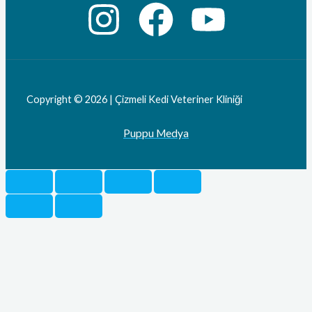
Copyright © 2026 | Çizmeli Kedi Veteriner Kliniği
Puppu Medya