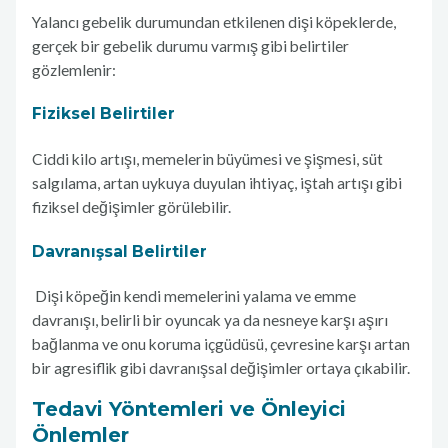
Yalancı gebelik durumundan etkilenen dişi köpeklerde,
gerçek bir gebelik durumu varmış gibi belirtiler
gözlemlenir:
Fiziksel Belirtiler
Ciddi kilo artışı, memelerin büyümesi ve şişmesi, süt
salgılama, artan uykuya duyulan ihtiyaç, iştah artışı gibi
fiziksel değişimler görülebilir.
Davranışsal Belirtiler
Dişi köpeğin kendi memelerini yalama ve emme
davranışı, belirli bir oyuncak ya da nesneye karşı aşırı
bağlanma ve onu koruma içgüdüsü, çevresine karşı artan
bir agresiflik gibi davranışsal değişimler ortaya çıkabilir.
Tedavi Yöntemleri ve Önleyici
Önlemler