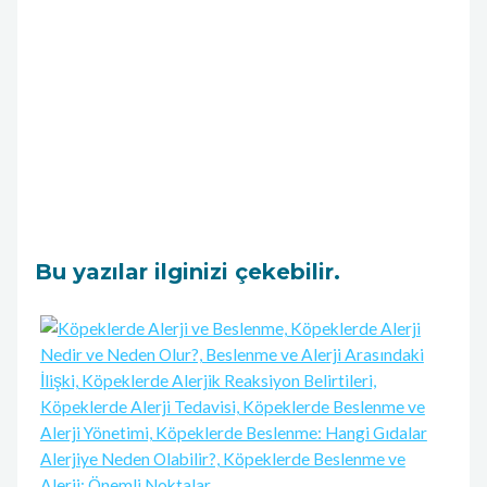
Bu yazılar ilginizi çekebilir.