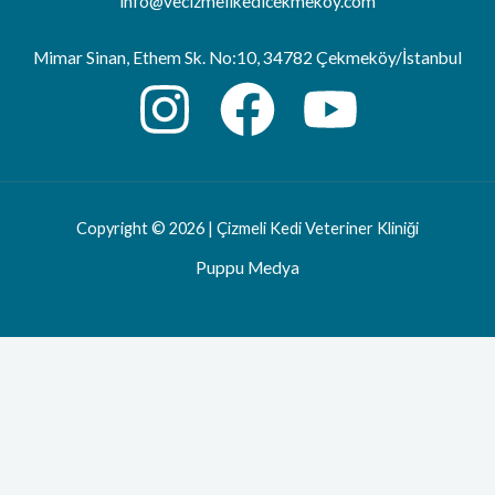
info@vecizmelikedicekmekoy.com
Mimar Sinan, Ethem Sk. No:10, 34782 Çekmeköy/İstanbul
Copyright © 2026 | Çizmeli Kedi Veteriner Kliniği
Puppu Medya