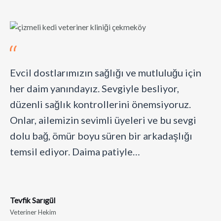
Evcil dostlarımızın sağlığı ve mutluluğu için
her daim yanındayız. Sevgiyle besliyor,
düzenli sağlık kontrollerini önemsiyoruz.
Onlar, ailemizin sevimli üyeleri ve bu sevgi
dolu bağ, ömür boyu süren bir arkadaşlığı
temsil ediyor. Daima patiyle…
Tevfik Sarıgül
Veteriner Hekim