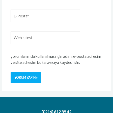
E-
Posta*
Web
sitesi
yorumlarımda kullanılması için adım, e-posta adresim
ve site adresim bu tarayıcıya kaydedilsin.
(0216) 612 89 42