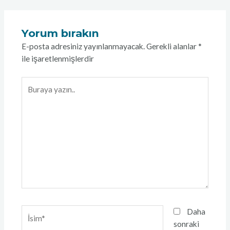
Yorum bırakın
E-posta adresiniz yayınlanmayacak.
Gerekli alanlar
*
ile işaretlenmişlerdir
Buraya
yazın..
İsim*
Daha
sonraki