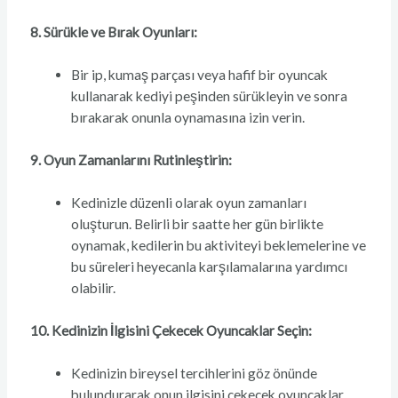
8. Sürükle ve Bırak Oyunları:
Bir ip, kumaş parçası veya hafif bir oyuncak
kullanarak kediyi peşinden sürükleyin ve sonra
bırakarak onunla oynamasına izin verin.
9. Oyun Zamanlarını Rutinleştirin:
Kedinizle düzenli olarak oyun zamanları
oluşturun. Belirli bir saatte her gün birlikte
oynamak, kedilerin bu aktiviteyi beklemelerine ve
bu süreleri heyecanla karşılamalarına yardımcı
olabilir.
10. Kedinizin İlgisini Çekecek Oyuncaklar Seçin:
Kedinizin bireysel tercihlerini göz önünde
bulundurarak onun ilgisini çekecek oyuncaklar