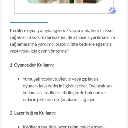
Kedilere oyun yoluyla egzersiz yaptırmak, hem fiziksel
sağlıklarını korumalarına hem de zihinsel uyarılmalarını
sağlamalarına yardımcı olabilir. İşte kedilere egzersiz
yaptırmak için oyun yöntemleri:
1. Oyuncaklar Kullanın:
Yumuşak toplar, tüyler, ip veya zıplayan
oyuncaklar, kedilerin ilgisini çeker. Oyuncakları
kullanarak kedilerle etkileşimde bulunun ve
onların peşinden koşmalarını sağlayın.
2. Lazer Işığını Kullanın:
Kediler genellikle lazer ışığını takip etmeyi