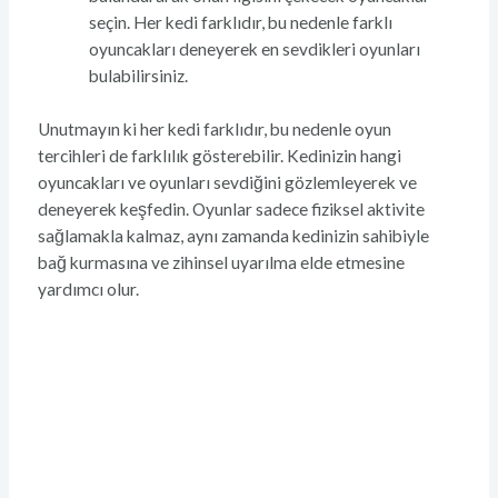
seçin. Her kedi farklıdır, bu nedenle farklı
oyuncakları deneyerek en sevdikleri oyunları
bulabilirsiniz.
Unutmayın ki her kedi farklıdır, bu nedenle oyun
tercihleri de farklılık gösterebilir. Kedinizin hangi
oyuncakları ve oyunları sevdiğini gözlemleyerek ve
deneyerek keşfedin. Oyunlar sadece fiziksel aktivite
sağlamakla kalmaz, aynı zamanda kedinizin sahibiyle
bağ kurmasına ve zihinsel uyarılma elde etmesine
yardımcı olur.