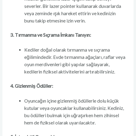
severler. Bir lazer pointer kullanarak duvarlarda
veya zeminde ışık hareket ettirin ve kedinizin
bunu takip etmesine izin verin.
3. Tırmanma ve Sıçrama İmkanı Tanıyın:
Kediler doğal olarak tırmanma ve sıçrama
eğilimindedir. Evde tırmanma ağaçları, raflar veya
oyun merdivenleri gibi yapılar sağlayarak,
kedilerin fiziksel aktivitelerini artırabilirsiniz.
4. Gizlenmiş Ödüller:
Oyuncağın içine gizlenmiş ödüllerle dolu küçük
kutular veya oyuncaklar kullanabilirsiniz. Kediniz,
bu ödülleri bulmak için uğraşırken hem zihinsel
hem de fiziksel olarak uyarılacaktır.