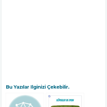
Bu Yazılar Ilginizi Çekebilir.