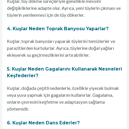
Kuşlar, tüy dökme süreçleriyle genellikle mevsim
değişikliklerine adapte olur. Ayrıca, yeni tüylerin çıkması ve
tüylerin yenilenmesi için de tüy dökerler.
4. Kuşlar Neden Toprak Banyosu Yaparlar?
Kuşlar, toprak banyoları yaparak tüylerini temizlerler ve
parazitlerden kurtulurlar. Ayrıca, tüylerine doğal yağları
ekleyerek su geçirmezliklerini artırabilirler.
5. Kuşlar Neden Gagalarını Kullanarak Nesneleri
Keşfederler?
Kuşlar, doğada çeşitli nedenlerle, özellikle yiyecek bulmak
veya yuva yapmak için gagalarını kullanırlar. Gagalama,
onların çevresini keşfetme ve adaptasyon sağlama
yöntemidir.
6. Kuşlar Neden Dans Ederler?