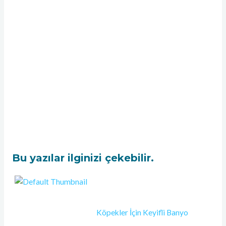
Bu yazılar ilginizi çekebilir.
Köpekler İçin Keyifli Banyo