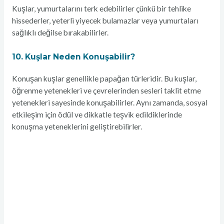
Kuşlar, yumurtalarını terk edebilirler çünkü bir tehlike
hissederler, yeterli yiyecek bulamazlar veya yumurtaları
sağlıklı değilse bırakabilirler.
10. Kuşlar Neden Konuşabilir?
Konuşan kuşlar genellikle papağan türleridir. Bu kuşlar,
öğrenme yetenekleri ve çevrelerinden sesleri taklit etme
yetenekleri sayesinde konuşabilirler. Aynı zamanda, sosyal
etkileşim için ödül ve dikkatle teşvik edildiklerinde
konuşma yeteneklerini geliştirebilirler.