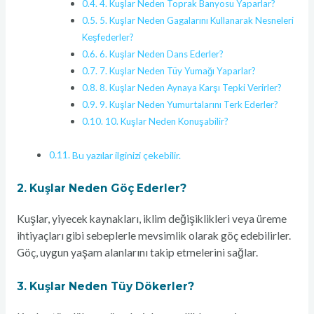
4. Kuşlar Neden Toprak Banyosu Yaparlar?
5. Kuşlar Neden Gagalarını Kullanarak Nesneleri
Keşfederler?
6. Kuşlar Neden Dans Ederler?
7. Kuşlar Neden Tüy Yumağı Yaparlar?
8. Kuşlar Neden Aynaya Karşı Tepki Verirler?
9. Kuşlar Neden Yumurtalarını Terk Ederler?
10. Kuşlar Neden Konuşabilir?
Bu yazılar ilginizi çekebilir.
2. Kuşlar Neden Göç Ederler?
Kuşlar, yiyecek kaynakları, iklim değişiklikleri veya üreme
ihtiyaçları gibi sebeplerle mevsimlik olarak göç edebilirler.
Göç, uygun yaşam alanlarını takip etmelerini sağlar.
3. Kuşlar Neden Tüy Dökerler?