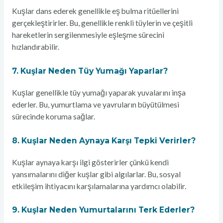
Kuşlar dans ederek genellikle eş bulma ritüellerini
gerçekleştirirler. Bu, genellikle renkli tüylerin ve çeşitli
hareketlerin sergilenmesiyle eşleşme sürecini
hızlandırabilir.
7. Kuşlar Neden Tüy Yumağı Yaparlar?
Kuşlar genellikle tüy yumağı yaparak yuvalarını inşa
ederler. Bu, yumurtlama ve yavruların büyütülmesi
sürecinde koruma sağlar.
8. Kuşlar Neden Aynaya Karşı Tepki Verirler?
Kuşlar aynaya karşı ilgi gösterirler çünkü kendi
yansımalarını diğer kuşlar gibi algılarlar. Bu, sosyal
etkileşim ihtiyacını karşılamalarına yardımcı olabilir.
9. Kuşlar Neden Yumurtalarını Terk Ederler?