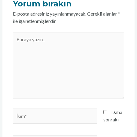
Yorum bırakın
E-posta adresiniz yayınlanmayacak.
Gerekli alanlar
*
ile işaretlenmişlerdir
Buraya
yazın..
İsim*
Daha
sonraki