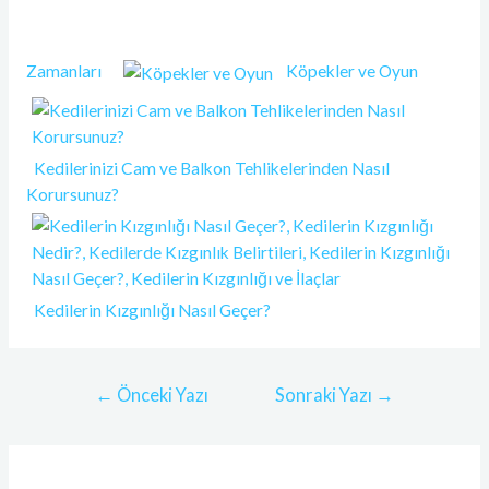
Zamanları
Köpekler ve Oyun
Kedilerinizi Cam ve Balkon Tehlikelerinden Nasıl
Korursunuz?
Kedilerin Kızgınlığı Nasıl Geçer?
←
Önceki Yazı
Sonraki Yazı
→