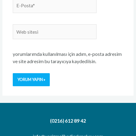
E-
Posta*
Web
sitesi
yorumlarımda kullanılması için adım, e-posta adresim
ve site adresim bu tarayıcıya kaydedilsin.
(0216) 612 89 42