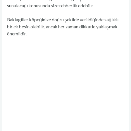
sunulacağı konusunda size rehberlik edebilir.
Baklagiller köpeğinize doğru şekilde verildiğinde sağlıklı
bir ek besin olabilir, ancak her zaman dikkatle yaklaşmak
önemlidir.