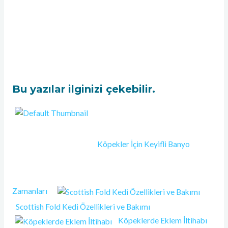
Bu yazılar ilginizi çekebilir.
Köpekler İçin Keyifli Banyo
Zamanları
Scottish Fold Kedi Özellikleri ve Bakımı
Köpeklerde Eklem İltihabı