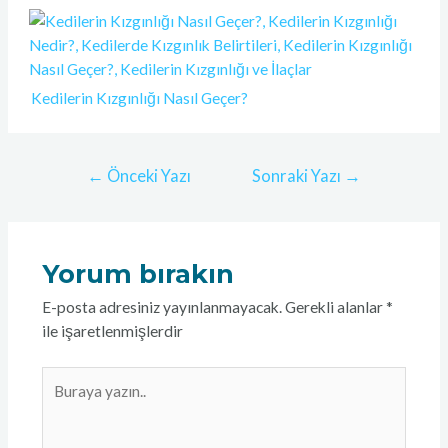
Kedilerin Kızgınlığı Nasıl Geçer?
←
Önceki Yazı
Sonraki Yazı
→
Yorum bırakın
E-posta adresiniz yayınlanmayacak.
Gerekli alanlar
*
ile işaretlenmişlerdir
Buraya
yazın..