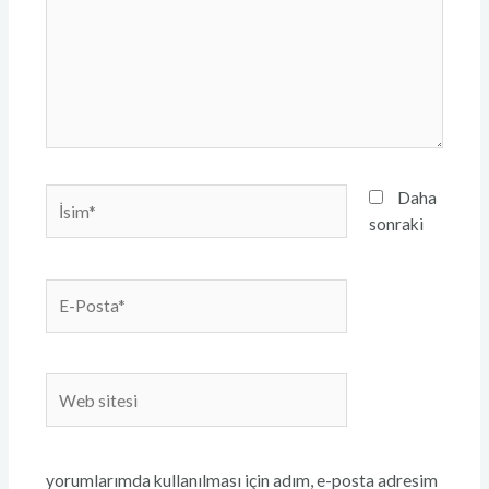
İsim*
Daha
sonraki
E-
Posta*
Web
sitesi
yorumlarımda kullanılması için adım, e-posta adresim